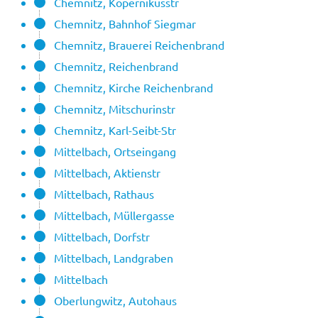
Chemnitz, Kopernikusstr
Chemnitz, Bahnhof Siegmar
Chemnitz, Brauerei Reichenbrand
Chemnitz, Reichenbrand
Chemnitz, Kirche Reichenbrand
Chemnitz, Mitschurinstr
Chemnitz, Karl-Seibt-Str
Mittelbach, Ortseingang
Mittelbach, Aktienstr
Mittelbach, Rathaus
Mittelbach, Müllergasse
Mittelbach, Dorfstr
Mittelbach, Landgraben
Mittelbach
Oberlungwitz, Autohaus