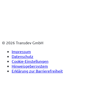
© 2026 Transdev GmbH
Impressum
Datenschutz
Cookie-Einstellungen
Hinweisgebersystem
Erklärung zur Barrierefreiheit