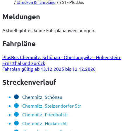
Strecken & Fahrpläne
251 - PlusBus
Meldungen
Aktuell gibt es keine Fahrplanabweichungen.
Fahrpläne
PlusBus Chemnitz, Schönau - Oberlungwitz - Hohenstein-
Ernstthal und zurück
Fahrplan gültig ab 13.12.2025 bis 12.12.2026
Streckenverlauf
Chemnitz, Schönau
Chemnitz, Stelzendorfer Str
Chemnitz, Friedhofstr
Chemnitz, Höckericht