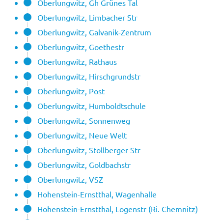
Oberlungwitz, Gh Grünes Tal
Oberlungwitz, Limbacher Str
Oberlungwitz, Galvanik-Zentrum
Oberlungwitz, Goethestr
Oberlungwitz, Rathaus
Oberlungwitz, Hirschgrundstr
Oberlungwitz, Post
Oberlungwitz, Humboldtschule
Oberlungwitz, Sonnenweg
Oberlungwitz, Neue Welt
Oberlungwitz, Stollberger Str
Oberlungwitz, Goldbachstr
Oberlungwitz, VSZ
Hohenstein-Ernstthal, Wagenhalle
Hohenstein-Ernstthal, Logenstr (Ri. Chemnitz)