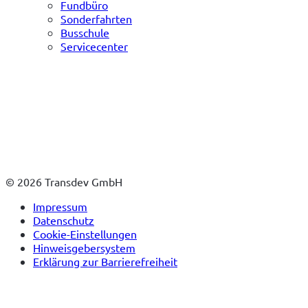
Fundbüro
Sonderfahrten
Busschule
Servicecenter
© 2026 Transdev GmbH
Impressum
Datenschutz
Cookie-Einstellungen
Hinweisgebersystem
Erklärung zur Barrierefreiheit