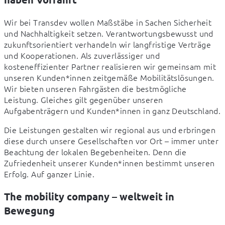
Wir bei Transdev wollen Maßstäbe in Sachen Sicherheit 
und Nachhaltigkeit setzen. Verantwortungsbewusst und 
zukunftsorientiert verhandeln wir langfristige Verträge 
und Kooperationen. Als zuverlässiger und 
kosteneffizienter Partner realisieren wir gemeinsam mit 
unseren Kunden*innen zeitgemäße Mobilitätslösungen. 
Wir bieten unseren Fahrgästen die bestmögliche 
Leistung. Gleiches gilt gegenüber unseren 
Aufgabenträgern und Kunden*innen in ganz Deutschland. 
Die Leistungen gestalten wir regional aus und erbringen 
diese durch unsere Gesellschaften vor Ort – immer unter 
Beachtung der lokalen Begebenheiten. Denn die 
Zufriedenheit unserer Kunden*innen bestimmt unseren 
Erfolg. Auf ganzer Linie.  
The mobility company – weltweit in
Bewegung