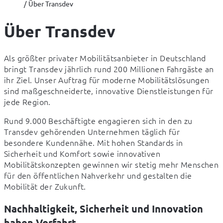
Über Transdev
Über Transdev
Als größter privater Mobilitätsanbieter in Deutschland 
bringt Transdev jährlich rund 200 Millionen Fahrgäste an 
ihr Ziel. Unser Auftrag für moderne Mobilitätslösungen 
sind maßgeschneiderte, innovative Dienstleistungen für 
jede Region.  
Rund 9.000 Beschäftigte engagieren sich in den zu 
Transdev gehörenden Unternehmen täglich für 
besondere Kundennähe. Mit hohen Standards in 
Sicherheit und Komfort sowie innovativen 
Mobilitätskonzepten gewinnen wir stetig mehr Menschen 
für den öffentlichen Nahverkehr und gestalten die 
Mobilität der Zukunft.  
Nachhaltigkeit, Sicherheit und Innovation
haben Vorfahrt