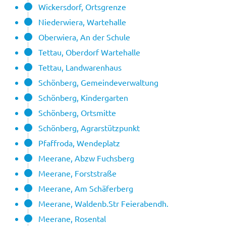
Wickersdorf, Ortsgrenze
Niederwiera, Wartehalle
Oberwiera, An der Schule
Tettau, Oberdorf Wartehalle
Tettau, Landwarenhaus
Schönberg, Gemeindeverwaltung
Schönberg, Kindergarten
Schönberg, Ortsmitte
Schönberg, Agrarstützpunkt
Pfaffroda, Wendeplatz
Meerane, Abzw Fuchsberg
Meerane, Forststraße
Meerane, Am Schäferberg
Meerane, Waldenb.Str Feierabendh.
Meerane, Rosental