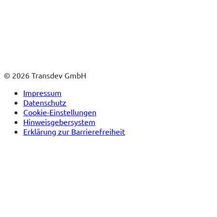
© 2026 Transdev GmbH
Impressum
Datenschutz
Cookie-Einstellungen
Hinweisgebersystem
Erklärung zur Barrierefreiheit