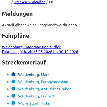
Strecken & Fahrpläne
110
Meldungen
Aktuell gibt es keine Fahrplanabweichungen.
Fahrpläne
Waldenburg - Meerane und zurück
Fahrplan gültig ab 25.05.2026 bis 30.10.2026
Streckenverlauf
Waldenburg, Markt
Waldenburg, Eurogymnasium
Waldenburg, Abz Roter Graben
Waldenburg, Freibad
Wickersdorf, Mitte