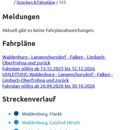
Strecken & Fahrpläne
123
Meldungen
Aktuell gibt es keine Fahrplanabweichungen.
Fahrpläne
Waldenburg - Langenchursdorf - Falken - Limbach-
Oberfrohna und zurück
Fahrplan gültig ab 13.12.2025 bis 12.12.2026
UMLEITUNG Waldenburg - Langenchursdorf - Falken -
Limbach-Oberfrohna und zurück
Fahrplan gültig ab 26.04.2026 bis 30.10.2026
Streckenverlauf
Waldenburg, Markt
Waldenburg, Gasthof Hirsch