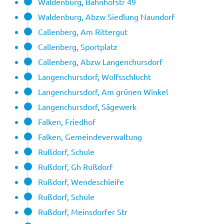
Waldenburg, Bahnhofstr 49
Waldenburg, Abzw Siedlung Naundorf
Callenberg, Am Rittergut
Callenberg, Sportplatz
Callenberg, Abzw Langenchursdorf
Langenchursdorf, Wolfsschlucht
Langenchursdorf, Am grünen Winkel
Langenchursdorf, Sägewerk
Falken, Friedhof
Falken, Gemeindeverwaltung
Rußdorf, Schule
Rußdorf, Gh Rußdorf
Rußdorf, Wendeschleife
Rußdorf, Schule
Rußdorf, Meinsdorfer Str