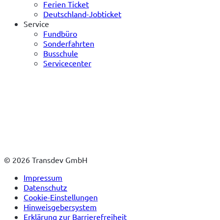
Ferien Ticket
Deutschland-Jobticket
Service
Fundbüro
Sonderfahrten
Busschule
Servicecenter
© 2026 Transdev GmbH
Impressum
Datenschutz
Cookie-Einstellungen
Hinweisgebersystem
Erklärung zur Barrierefreiheit