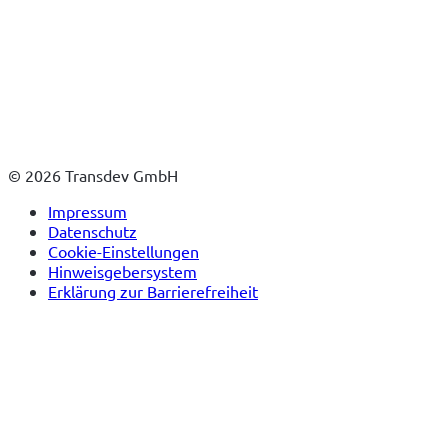
© 2026 Transdev GmbH
Impressum
Datenschutz
Cookie-Einstellungen
Hinweisgebersystem
Erklärung zur Barrierefreiheit