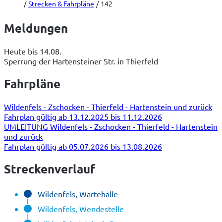
Strecken & Fahrpläne
142
Meldungen
Heute bis 14.08.
Sperrung der Hartensteiner Str. in Thierfeld
Fahrpläne
Wildenfels - Zschocken - Thierfeld - Hartenstein und zurück
Fahrplan gültig ab 13.12.2025 bis 11.12.2026
UMLEITUNG Wildenfels - Zschocken - Thierfeld - Hartenstein
und zurück
Fahrplan gültig ab 05.07.2026 bis 13.08.2026
Streckenverlauf
Wildenfels, Wartehalle
Wildenfels, Wendestelle