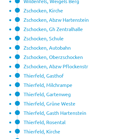
Wildenfels, Weigels Berg
Zschocken, Kirche
Zschocken, Abzw Hartenstein
Zschocken, Gh Zentralhalle
Zschocken, Schule
Zschocken, Autobahn
Zschocken, Oberzschocken
Zschocken, Abzw Pflockenstr
Thierfeld, Gasthof
Thierfeld, Milchrampe
Thierfeld, Gartenweg
Thierfeld, Grüne Weste
Thierfeld, Gasth Hartenstein
Thierfeld, Rosental
Thierfeld, Kirche