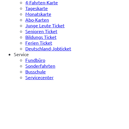
4-Fahrten-Karte
Tageskarte
Monatskarte
Abo-Karten
Junge Leute Ticket
Senioren Ticket
Bildungs Ticket
Ferien Ticket
Deutschland-Jobticket
Service
Fundbüro
Sonderfahrten
Busschule
Servicecenter