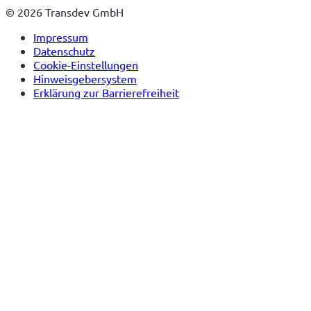
© 2026 Transdev GmbH
Impressum
Datenschutz
Cookie-Einstellungen
Hinweisgebersystem
Erklärung zur Barrierefreiheit