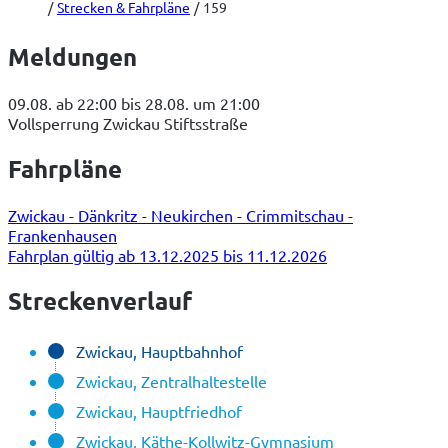
Strecken & Fahrpläne
159
Meldungen
09.08. ab 22:00 bis 28.08. um 21:00
Vollsperrung Zwickau Stiftsstraße
Fahrpläne
Zwickau - Dänkritz - Neukirchen - Crimmitschau -
Frankenhausen
Fahrplan gültig ab 13.12.2025 bis 11.12.2026
Streckenverlauf
Zwickau, Hauptbahnhof
Zwickau, Zentralhaltestelle
Zwickau, Hauptfriedhof
Zwickau, Käthe-Kollwitz-Gymnasium