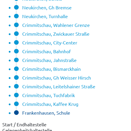
Neukirchen, Gh Bremse
Neukirchen, Turnhalle
Crimmitschau, Wahlener Grenze
Crimmitschau, Zwickauer Straße
Crimmitschau, City-Center
Crimmitschau, Bahnhof
Crimmitschau, Jahnstraße
Crimmitschau, Bismarckhain
Crimmitschau, Gh Weisser Hirsch
Crimmitschau, Leitelshainer Straße
Crimmitschau, Tuchfabrik
Crimmitschau, Kaffee Krug
Frankenhausen, Schule
Start / Endhaltestelle
Gelegenheitshaltestelle