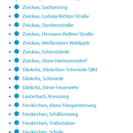
Zwickau, Sachsenring
Zwickau, Ludwig-Richter-Straße
Zwickau, Steubenstraße
Zwickau, Hermann-Kellner-Straße
Zwickau, Weißenborn Waldpark
Zwickau, Schiesstände
Zwickau, Abzw Hartmannsdorf
Dänkritz, Dänkritzer Schmiede SBH
Dänkritz, Schmiede
Dänkritz, Neue Feuerwehr
Lauterbach, Kreuzung
Neukirchen, Abzw Margaretenweg
Neukirchen, Schäfereiweg
Neukirchen, Trafostation
Neukirchen, Schule