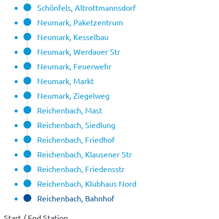
Schönfels, Altrottmannsdorf
Neumark, Paketzentrum
Neumark, Kesselbau
Neumark, Werdauer Str
Neumark, Feuerwehr
Neumark, Markt
Neumark, Ziegelweg
Reichenbach, Mast
Reichenbach, Siedlung
Reichenbach, Friedhof
Reichenbach, Klausener Str
Reichenbach, Friedensstr
Reichenbach, Klubhaus Nord
Reichenbach, Bahnhof
Start / End Station