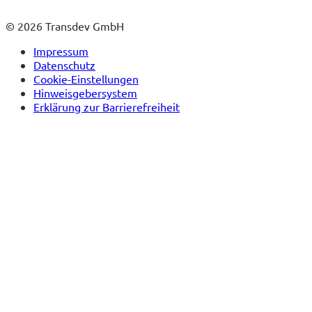
© 2026 Transdev GmbH
Impressum
Datenschutz
Cookie-Einstellungen
Hinweisgebersystem
Erklärung zur Barrierefreiheit