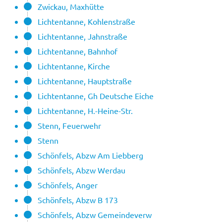
Zwickau, Maxhütte
Lichtentanne, Kohlenstraße
Lichtentanne, Jahnstraße
Lichtentanne, Bahnhof
Lichtentanne, Kirche
Lichtentanne, Hauptstraße
Lichtentanne, Gh Deutsche Eiche
Lichtentanne, H.-Heine-Str.
Stenn, Feuerwehr
Stenn
Schönfels, Abzw Am Liebberg
Schönfels, Abzw Werdau
Schönfels, Anger
Schönfels, Abzw B 173
Schönfels, Abzw Gemeindeverw