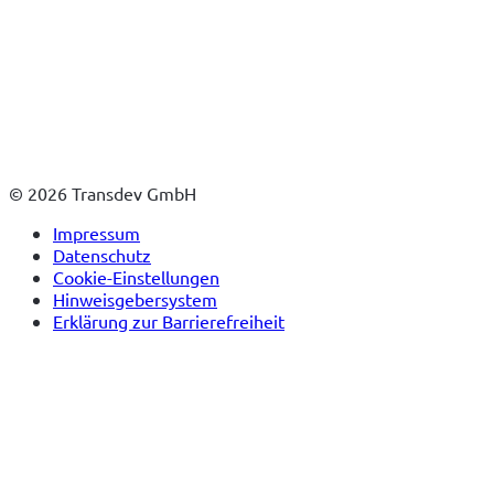
© 2026 Transdev GmbH
Impressum
Datenschutz
Cookie-Einstellungen
Hinweisgebersystem
Erklärung zur Barrierefreiheit