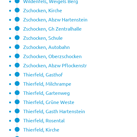
Wildenfels, Weigels Berg
Zschocken, Kirche
Zschocken, Abzw Hartenstein
Zschocken, Gh Zentralhalle
Zschocken, Schule
Zschocken, Autobahn
Zschocken, Oberzschocken
Zschocken, Abzw Pflockenstr
Thierfeld, Gasthof
Thierfeld, Milchrampe
Thierfeld, Gartenweg
Thierfeld, Grüne Weste
Thierfeld, Gasth Hartenstein
Thierfeld, Rosental
Thierfeld, Kirche