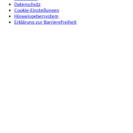
Datenschutz
Cookie-Einstellungen
Hinweisgebersystem
Erklärung zur Barrierefreiheit