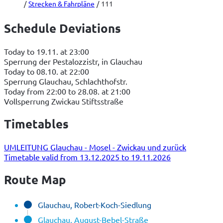
Strecken & Fahrpläne
111
Schedule Deviations
Today to 19.11. at 23:00
Sperrung der Pestalozzistr, in Glauchau
Today to 08.10. at 22:00
Sperrung Glauchau, Schlachthofstr.
Today from 22:00 to 28.08. at 21:00
Vollsperrung Zwickau Stiftsstraße
Timetables
UMLEITUNG Glauchau - Mosel - Zwickau und zurück
Timetable valid from 13.12.2025 to 19.11.2026
Route Map
Glauchau, Robert-Koch-Siedlung
Glauchau, August-Bebel-Straße