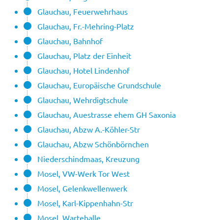
Glauchau, Feuerwehrhaus
Glauchau, Fr.-Mehring-Platz
Glauchau, Bahnhof
Glauchau, Platz der Einheit
Glauchau, Hotel Lindenhof
Glauchau, Europäische Grundschule
Glauchau, Wehrdigtschule
Glauchau, Auestrasse ehem GH Saxonia
Glauchau, Abzw A.-Köhler-Str
Glauchau, Abzw Schönbörnchen
Niederschindmaas, Kreuzung
Mosel, VW-Werk Tor West
Mosel, Gelenkwellenwerk
Mosel, Karl-Kippenhahn-Str
Mosel, Wartehalle