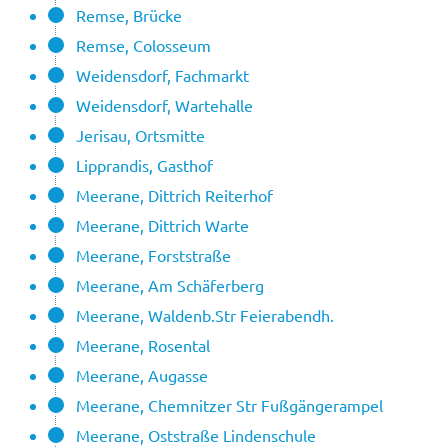
Remse, Brücke
Remse, Colosseum
Weidensdorf, Fachmarkt
Weidensdorf, Wartehalle
Jerisau, Ortsmitte
Lipprandis, Gasthof
Meerane, Dittrich Reiterhof
Meerane, Dittrich Warte
Meerane, Forststraße
Meerane, Am Schäferberg
Meerane, Waldenb.Str Feierabendh.
Meerane, Rosental
Meerane, Augasse
Meerane, Chemnitzer Str Fußgängerampel
Meerane, Oststraße Lindenschule