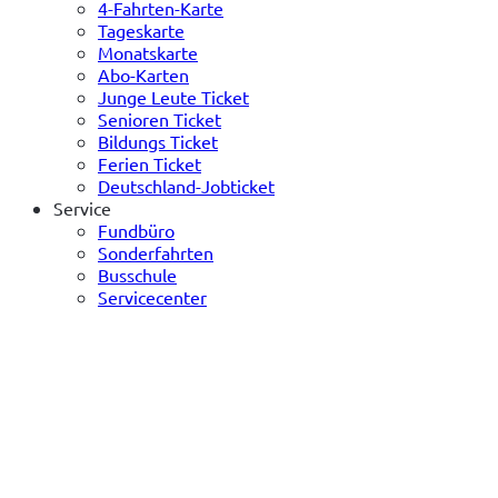
4-Fahrten-Karte
Tageskarte
Monatskarte
Abo-Karten
Junge Leute Ticket
Senioren Ticket
Bildungs Ticket
Ferien Ticket
Deutschland-Jobticket
Service
Fundbüro
Sonderfahrten
Busschule
Servicecenter