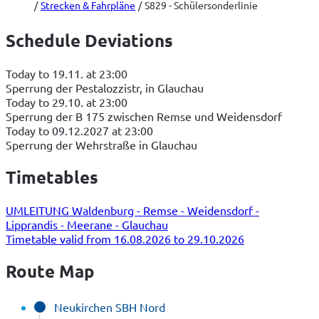
Strecken & Fahrpläne
S829 - Schülersonderlinie
Schedule Deviations
Today to 19.11. at 23:00
Sperrung der Pestalozzistr, in Glauchau
Today to 29.10. at 23:00
Sperrung der B 175 zwischen Remse und Weidensdorf
Today to 09.12.2027 at 23:00
Sperrung der Wehrstraße in Glauchau
Timetables
UMLEITUNG Waldenburg - Remse - Weidensdorf -
Lipprandis - Meerane - Glauchau
Timetable valid from 16.08.2026 to 29.10.2026
Route Map
Neukirchen SBH Nord