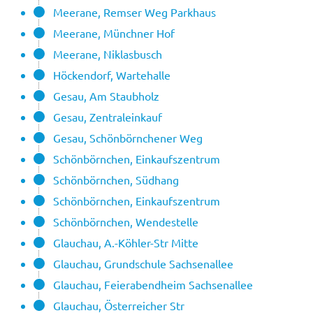
Meerane, Remser Weg Parkhaus
Meerane, Münchner Hof
Meerane, Niklasbusch
Höckendorf, Wartehalle
Gesau, Am Staubholz
Gesau, Zentraleinkauf
Gesau, Schönbörnchener Weg
Schönbörnchen, Einkaufszentrum
Schönbörnchen, Südhang
Schönbörnchen, Einkaufszentrum
Schönbörnchen, Wendestelle
Glauchau, A.-Köhler-Str Mitte
Glauchau, Grundschule Sachsenallee
Glauchau, Feierabendheim Sachsenallee
Glauchau, Österreicher Str