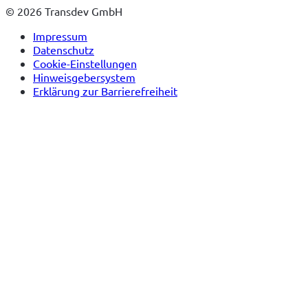
© 2026 Transdev GmbH
Impressum
Datenschutz
Cookie-Einstellungen
Hinweisgebersystem
Erklärung zur Barrierefreiheit