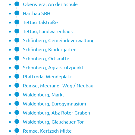
Oberwiera, An der Schule
Harthau SBH
Tettau Talstraße
Tettau, Landwarenhaus
Schönberg, Gemeindeverwaltung
Schönberg, Kindergarten
Schönberg, Ortsmitte
Schönberg, Agrarstützpunkt
Pfaffroda, Wendeplatz
Remse, Meeraner Weg / Neubau
Waldenburg, Markt
Waldenburg, Eurogymnasium
Waldenburg, Abz Roter Graben
Waldenburg, Glauchauer Tor
Remse, Kertzsch Mitte