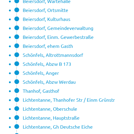
Beiersdorf, Wartehalle
Beiersdorf, Ortsmitte
Beiersdorf, Kulturhaus
Beiersdorf, Gemeindeverwaltung
Beiersdorf, Einm. Gewerbestraße
Beiersdorf, ehem Gasth
Schönfels, Altrottmannsdorf
Schönfels, Abzw B 173
Schönfels, Anger
Schönfels, Abzw Werdau
Thanhof, Gasthof
Lichtentanne, Thanhofer Str / Einm Grünstr
Lichtentanne, Oberschule
Lichtentanne, Hauptstraße
Lichtentanne, Gh Deutsche Eiche