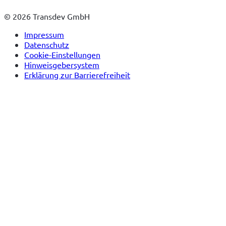
© 2026 Transdev GmbH
Impressum
Datenschutz
Cookie-Einstellungen
Hinweisgebersystem
Erklärung zur Barrierefreiheit