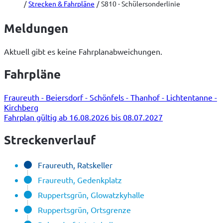
Strecken & Fahrpläne
S810 - Schülersonderlinie
Meldungen
Aktuell gibt es keine Fahrplanabweichungen.
Fahrpläne
Fraureuth - Beiersdorf - Schönfels - Thanhof - Lichtentanne -
Kirchberg
Fahrplan gültig ab 16.08.2026 bis 08.07.2027
Streckenverlauf
Fraureuth, Ratskeller
Fraureuth, Gedenkplatz
Ruppertsgrün, Glowatzkyhalle
Ruppertsgrün, Ortsgrenze