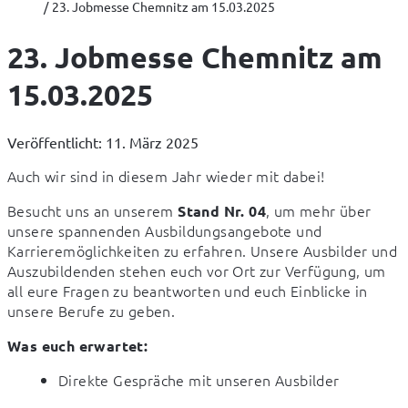
23. Jobmesse Chemnitz am 15.03.2025
23. Jobmesse Chemnitz am
15.03.2025
Veröffentlicht: 11. März 2025
Auch wir sind in diesem Jahr wieder mit dabei!
Besucht uns an unserem 
, um mehr über 
Stand Nr. 04
unsere spannenden Ausbildungsangebote und 
Karrieremöglichkeiten zu erfahren. Unsere Ausbilder und 
Auszubildenden stehen euch vor Ort zur Verfügung, um 
all eure Fragen zu beantworten und euch Einblicke in 
unsere Berufe zu geben.
Was euch erwartet:
Direkte Gespräche mit unseren Ausbilder