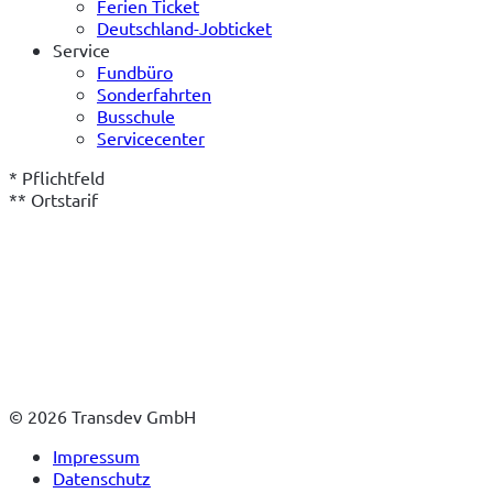
Ferien Ticket
Deutschland-Jobticket
Service
Fundbüro
Sonderfahrten
Busschule
Servicecenter
* Pflichtfeld
** Ortstarif
© 2026 Transdev GmbH
Impressum
Datenschutz