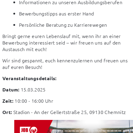
Informationen zu unseren Ausbildungsberufen
Bewerbungstipps aus erster Hand
Persönliche Beratung zu Karrierewegen
Bringt gerne euren Lebenslauf mit, wenn ihr an einer 
Bewerbung interessiert seid – wir freuen uns auf den 
Austausch mit euch!
Wir sind gespannt, euch kennenzulernen und freuen uns 
auf euren Besuch!
Veranstaltungsdetails:
 15.03.2025
Datum:
 10:00 - 16:00 Uhr
Zeit:
 Stadion - An der Gellertstraße 25, 09130 Chemnitz
Ort: